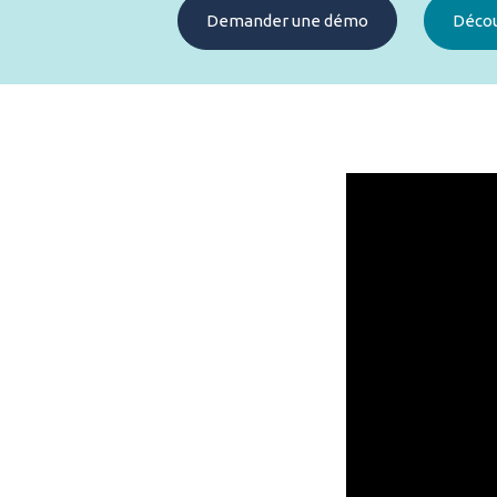
Demander une démo
Décou