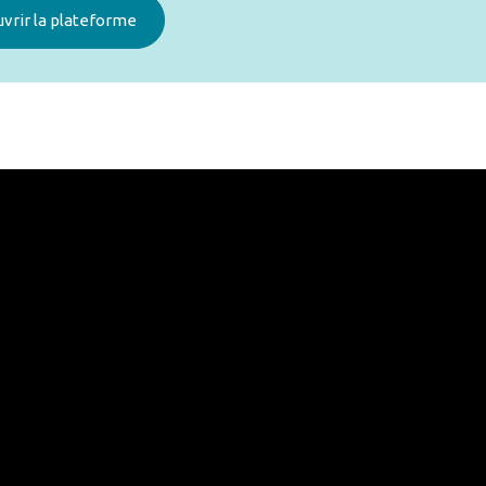
vrir la plateforme