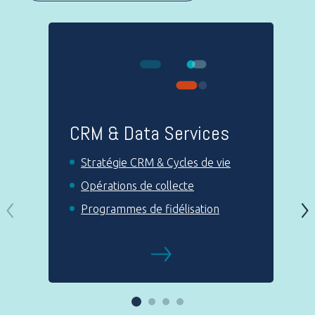
Impacts
Blog Tech
CRM & Data Services
Nous rejoindre
Stratégie CRM & Cycles de vie
Opérations de collecte
Contactez-nous
Programmes de fidélisation