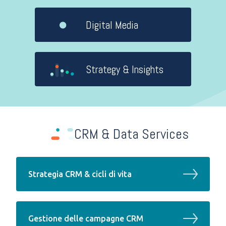
Blog tecnologico
Digital Media
Lavora con noi
Strategy & Insights
Contattaci
CRM & Data Services
Strategia CRM & cicli di vita
Gestione delle campagne CRM